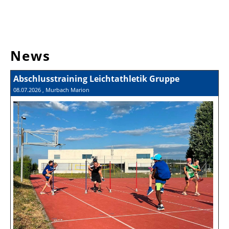
News
Abschlusstraining Leichtathletik Gruppe
08.07.2026
, Murbach Marion