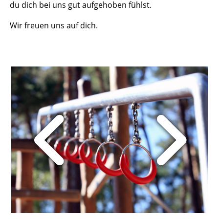
du dich bei uns gut aufgehoben fühlst.
Wir freuen uns auf dich.