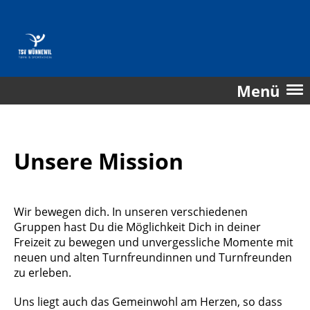
Menü
Unsere Mission
Wir bewegen dich. In unseren verschiedenen
Gruppen hast Du die Möglichkeit Dich in deiner
Freizeit zu bewegen und unvergessliche Momente mit
neuen und alten Turnfreundinnen und Turnfreunden
zu erleben.
Uns liegt auch das Gemeinwohl am Herzen, so dass