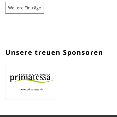
Weitere Einträge
Unsere treuen Sponsoren