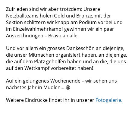
Zufrieden sind wir aber trotzdem: Unsere
Netzballteams holen Gold und Bronze, mit der
Sektion schlittern wir knapp am Podium vorbei und
im Einzelwahlmehrkampf gewinnen wir ein paar
Auszeichnungen – Bravo an alle!
Und vor allem ein grosses Dankeschön an diejenige,
die unser Mitmachen organisiert haben, an diejenige,
die auf dem Platz geholfen haben und an die, die uns
auf den Wettkampf vorbereitet haben!
Auf ein gelungenes Wochenende – wir sehen uns
nächstes Jahr in Muolen... 😀
Weitere Eindrücke findet ihr in unserer
Fotogalerie.