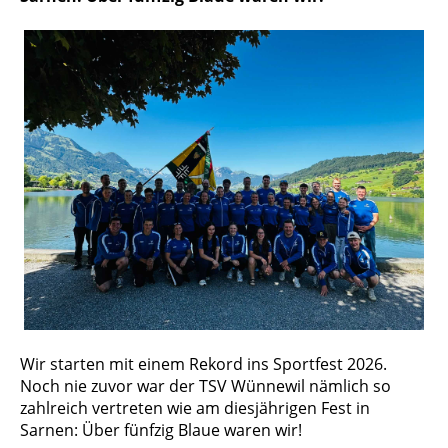
Wir starten mit einem Rekord ins Sportfest 2026.
Noch nie zuvor war der TSV Wünnewil nämlich so
zahlreich vertreten wie am diesjährigen Fest in
Sarnen: Über fünfzig Blaue waren wir!