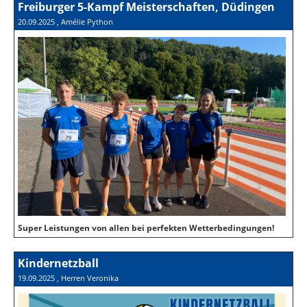
Freiburger 5-Kampf Meisterschaften, Düdingen
20.09.2025
, Amélie Python
Super Leistungen von allen bei perfekten Wetterbedingungen!
Kindernetzball
19.09.2025
, Herren Veronika