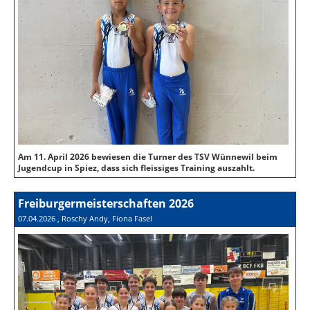
Am 11. April 2026 bewiesen die Turner des TSV Wünnewil beim
Jugendcup in Spiez, dass sich fleissiges Training auszahlt.
Freiburgermeisterschaften 2026
07.04.2026
, Roschy Andy, Fiona Fasel