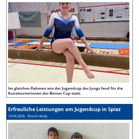
Im gleichen Rahmen wie der Jugendcup der Jungs fand für die
Kunstturnerinnen der Berner Cup statt.
Erfreuliche Leistungen am Jugendcup in Spiez
13.04.2026
, Roschi Andy