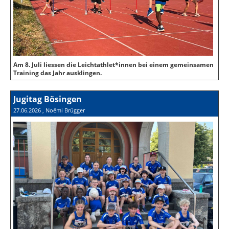
Am 8. Juli liessen die Leichtathlet*innen bei einem gemeinsamen
Training das Jahr ausklingen.
Jugitag Bösingen
27.06.2026
, Noëmi Brügger