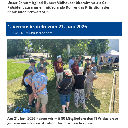
Unser Ehrenmitglied Hubert Mülhauser übernimmt als Co-
Präsident zusammen mit Yolanda Rohrer das Präsidium der
Sportunion Schweiz SUS.
1. Vereinsbräteln vom 21. Juni 2026
21.06.2026
, Mülhauser Sandro
Am 21. Juni 2026 haben wir mit 80 Mitgliedern des TSVs das erste
gemeinsame Vereinsbräteln durchführen können.