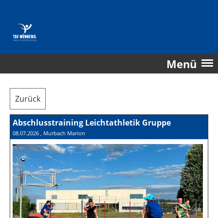
Menü
Zurück
Abschlusstraining Leichtathletik Gruppe
08.07.2026
, Murbach Marion