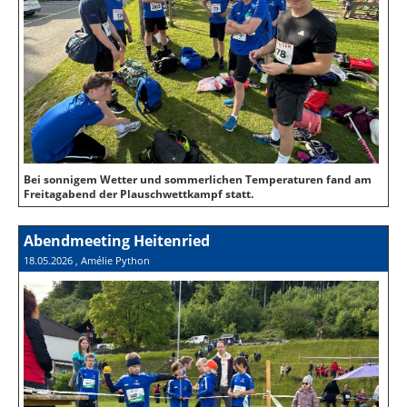
Bei sonnigem Wetter und sommerlichen Temperaturen fand am
Freitagabend der Plauschwettkampf statt.
Abendmeeting Heitenried
18.05.2026
, Amélie Python