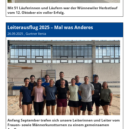
Mit 51 Läuferinnen und Läufern war der Wünnewiler Herbstlauf
vom 12. Oktober ein voller Erfolg.
Leiterausflug 2025 – Mal was Anderes
26.09.2025
, Gurtner Ilenia
Anfang September trafen sich unsere Leiterinnen und Leiter vom
Frauen- sowie Männerkunstturnen zu einem gemeinsamen