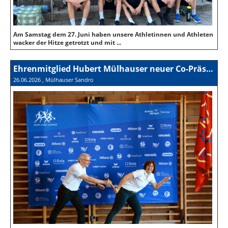
Am Samstag dem 27. Juni haben unsere Athletinnen und Athleten
wacker der Hitze getrotzt und mit ...
Ehrenmitglied Hubert Mülhauser neuer Co-Präsident der SUS
26.06.2026
, Mülhauser Sandro