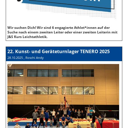
Wir suchen Dich! Wir sind 6 engagierte Athlet*innen auf der
Suche nach einem zweiten Leiter oder einer zweiten Leiterin mit
J&S Kurs Leichtathletik.
22. Kunst- und Geräteturnlager TENERO 2025
28.10.2025
, Roschi Andy