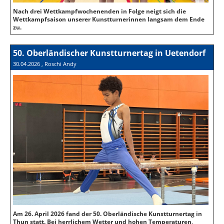
Nach drei Wettkampfwochenenden in Folge neigt sich die
Wettkampfsaison unserer Kunstturnerinnen langsam dem Ende
zu.
50. Oberländischer Kunstturnertag in Uetendorf
30.04.2026
, Roschi Andy
Am 26. April 2026 fand der 50. Oberländische Kunstturnertag in
Thun statt. Bei herrlichem Wetter und hohen Temperaturen,