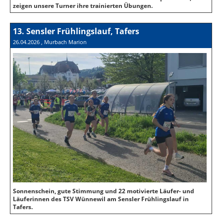
zeigen unsere Turner ihre trainierten Übungen.
13. Sensler Frühlingslauf, Tafers
26.04.2026
, Murbach Marion
Sonnenschein, gute Stimmung und 22 motivierte Läufer- und
Läuferinnen des TSV Wünnewil am Sensler Frühlingslauf in
Tafers.