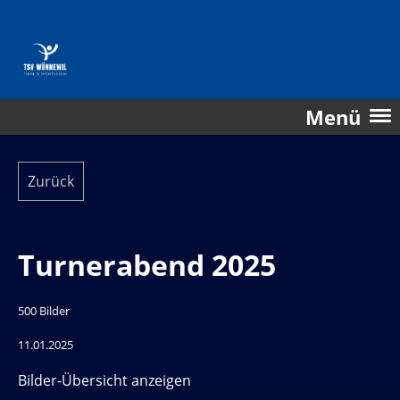
Menü
Zurück
Turnerabend 2025
500 Bilder
11.01.2025
Bilder-Übersicht anzeigen