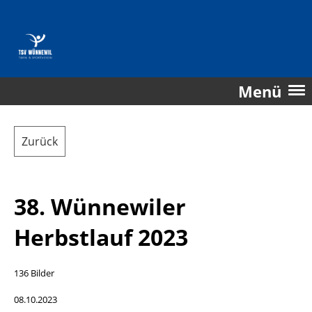
Menü
Zurück
38. Wünnewiler
Herbstlauf 2023
136 Bilder
08.10.2023